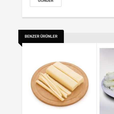
BENZER ÜRÜNLER