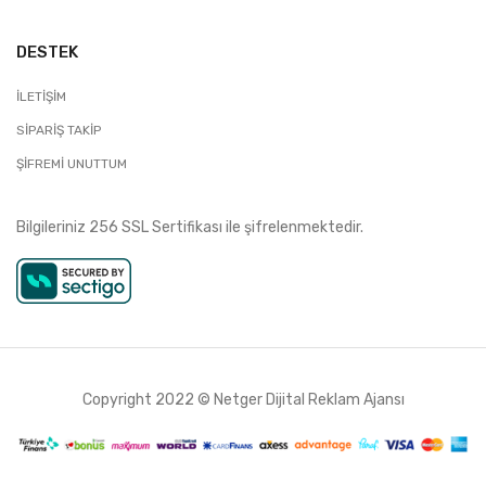
DESTEK
İLETIŞIM
SIPARIŞ TAKIP
ŞIFREMI UNUTTUM
Bilgileriniz 256 SSL Sertifikası ile şifrelenmektedir.
Copyright 2022 ©
Netger Dijital Reklam Ajansı