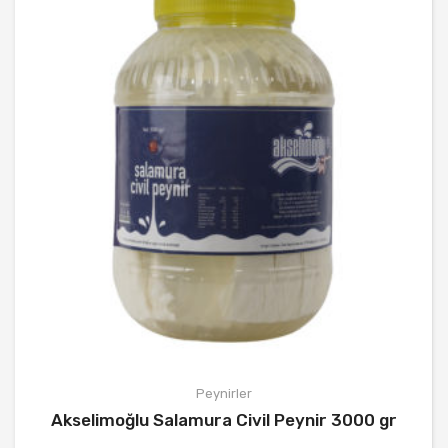
Peynirler
Akselimoğlu Salamura Civil Peynir 3000 gr