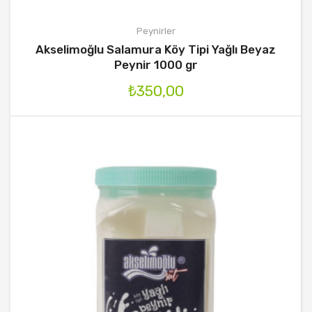
Peynirler
Akselimoğlu Salamura Köy Tipi Yağlı Beyaz
Peynir 1000 gr
₺
350,00