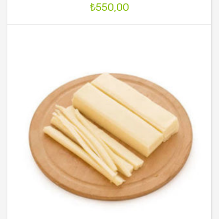
₺
550,00