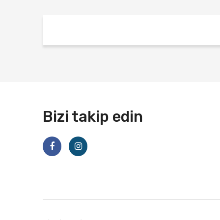
Bizi takip edin