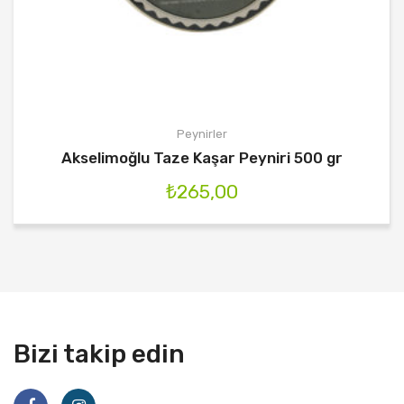
Peynirler
Akselimoğlu Taze Kaşar Peyniri 500 gr
₺
265,00
Bizi takip edin