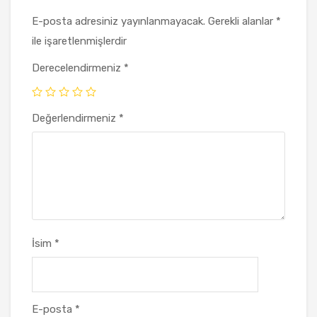
E-posta adresiniz yayınlanmayacak.
Gerekli alanlar
*
ile işaretlenmişlerdir
Derecelendirmeniz
*
Değerlendirmeniz
*
İsim
*
E-posta
*