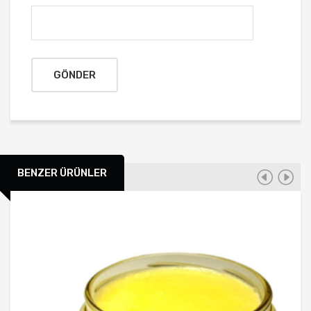
BENZER ÜRÜNLER