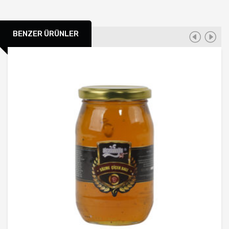
BENZER ÜRÜNLER