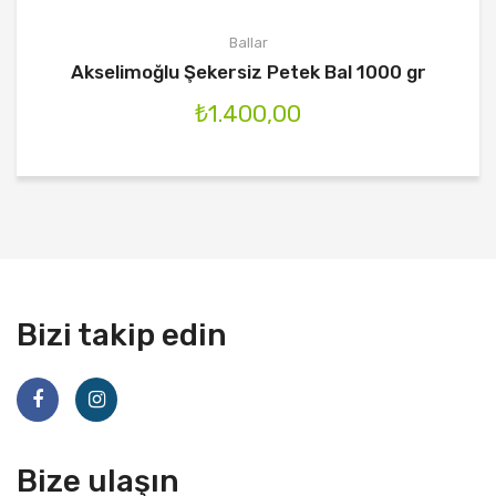
Ballar
Akselimoğlu Şekersiz Petek Bal 1000 gr
₺
1.400,00
Bizi takip edin
Bize ulaşın