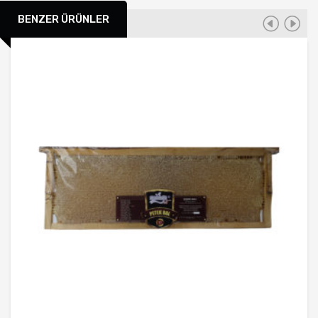
BENZER ÜRÜNLER