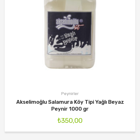
Peynirler
Akselimoğlu Salamura Köy Tipi Yağlı Beyaz
Peynir 1000 gr
₺
350,00