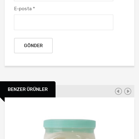
E-posta
*
BENZER ÜRÜNLER