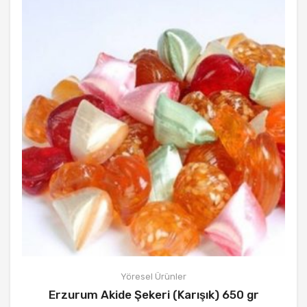
Yöresel Ürünler
Erzurum Akide Şekeri (Karışık) 650 gr