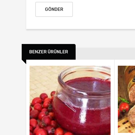
BENZER ÜRÜNLER