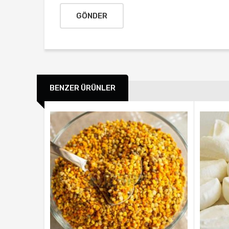
BENZER ÜRÜNLER