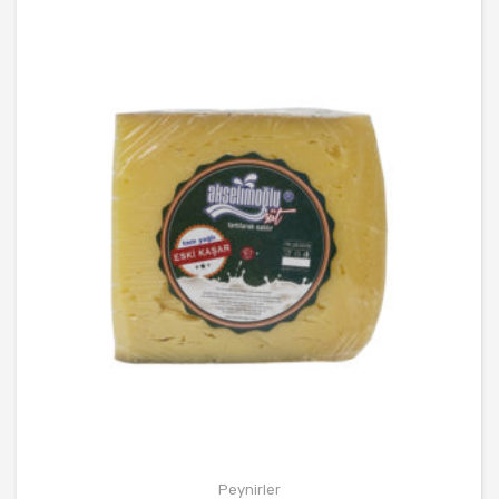
Peynirler