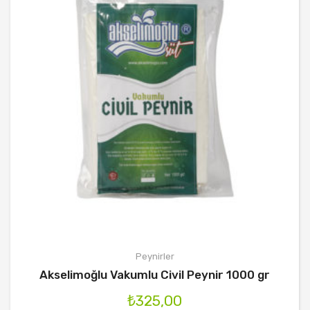
Peynirler
Akselimoğlu Vakumlu Civil Peynir 1000 gr
₺
325,00