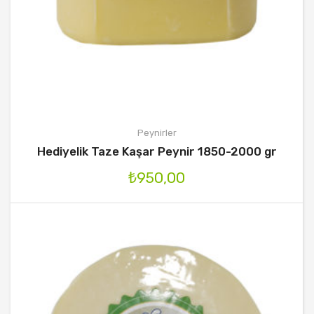
Peynirler
Hediyelik Taze Kaşar Peynir 1850-2000 gr
₺
950,00